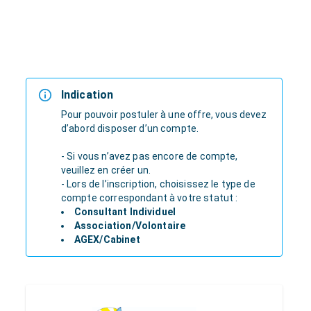
Indication
Pour pouvoir postuler à une offre, vous devez
d’abord disposer d’un compte.
- Si vous n’avez pas encore de compte,
veuillez en créer un.
- Lors de l’inscription, choisissez le type de
compte correspondant à votre statut :
Consultant Individuel
Association/Volontaire
AGEX/Cabinet