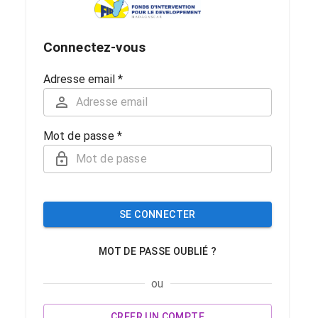
Connectez-vous
Adresse email *
Mot de passe *
SE CONNECTER
MOT DE PASSE OUBLIÉ ?
ou
CREER UN COMPTE